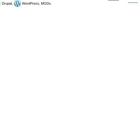
Drupal,
WordPress, MODx.