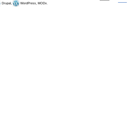
Drupal,
WordPress, MODx.